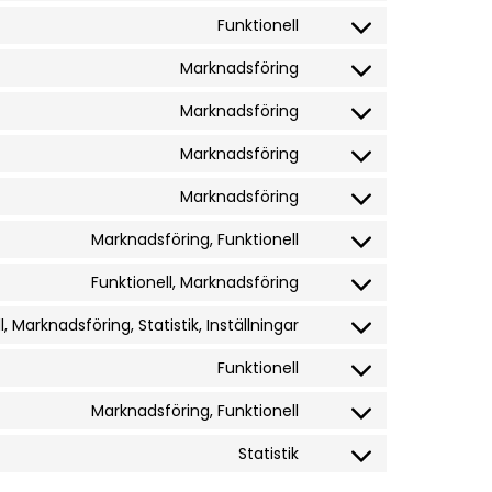
Funktionell
Marknadsföring
Marknadsföring
Marknadsföring
Marknadsföring
Marknadsföring, Funktionell
Funktionell, Marknadsföring
l, Marknadsföring, Statistik, Inställningar
Funktionell
Marknadsföring, Funktionell
Statistik