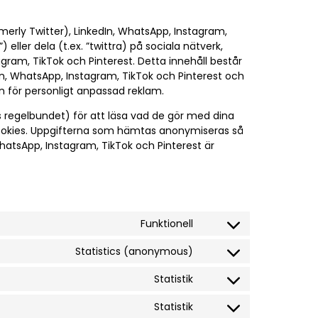
rmerly Twitter), LinkedIn, WhatsApp, Instagram,
) eller dela (t.ex. ”twittra) på sociala nätverk,
gram, TikTok och Pinterest. Detta innehåll består
n, WhatsApp, Instagram, TikTok och Pinterest och
 för personligt anpassad reklam.
s regelbundet) för att läsa vad de gör med dina
ookies. Uppgifterna som hämtas anonymiseras så
hatsApp, Instagram, TikTok och Pinterest är
Funktionell
Statistics (anonymous)
Statistik
Statistik