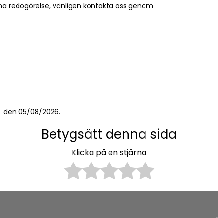
na redogörelse, vänligen kontakta oss genom
den 05/08/2026.
Betygsätt denna sida
Klicka på en stjärna