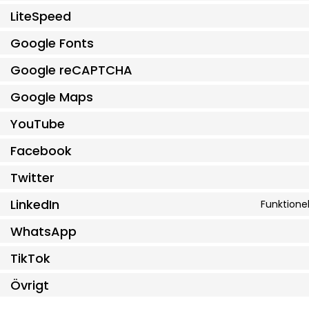
LiteSpeed
Google Fonts
Google reCAPTCHA
Google Maps
YouTube
Facebook
Twitter
LinkedIn
Funktionel
WhatsApp
TikTok
Övrigt