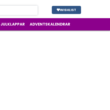
WISHLIST
JULKLAPPAR
ADVENTSKALENDRAR