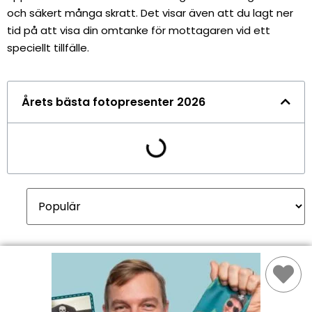
och säkert många skratt. Det visar även att du lagt ner
tid på att visa din omtanke för mottagaren vid ett
speciellt tillfälle.
Årets bästa fotopresenter 2026