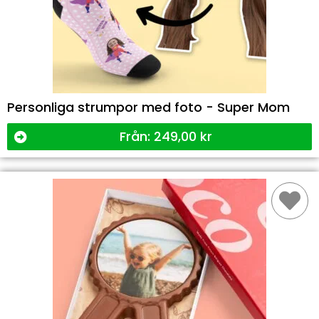
Personliga strumpor med foto - Super Mom
Från:
249,00
kr