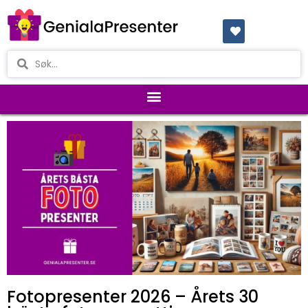
Fotopresenter 2026 – Årets 30