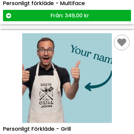
Personligt förkläde - Multiface
Från:
349,00
kr
Personligt Förkläde - Grill