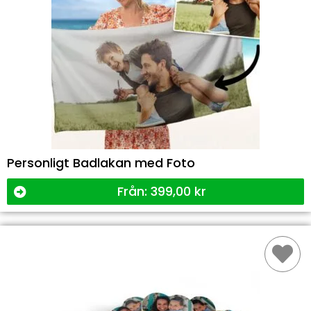
Personligt Badlakan med Foto
Från:
399,00
kr