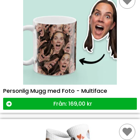
Personlig Mugg med Foto - Multiface
Från:
169,00
kr