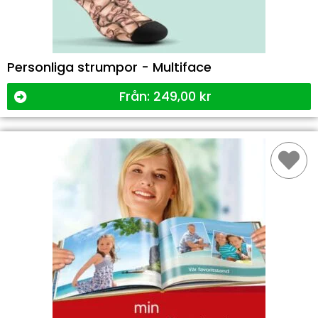
Personliga strumpor - Multiface
Från:
249,00
kr