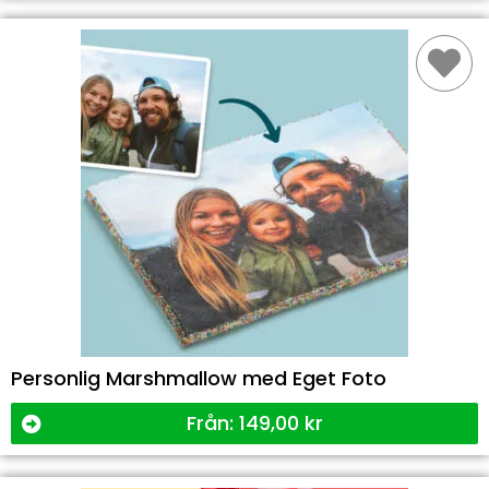
Personlig Marshmallow med Eget Foto
Från:
149,00
kr