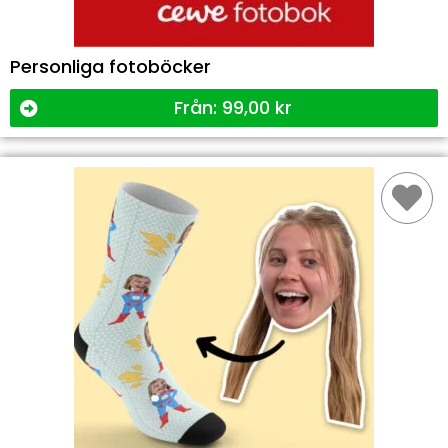
Personliga fotoböcker
Från:
99,00
kr