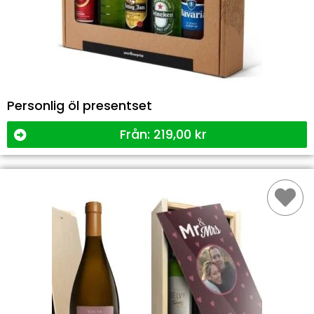
Personlig öl presentset
Från:
219,00
kr