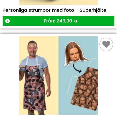
Personliga strumpor med foto - Superhjälte
Från:
249,00
kr