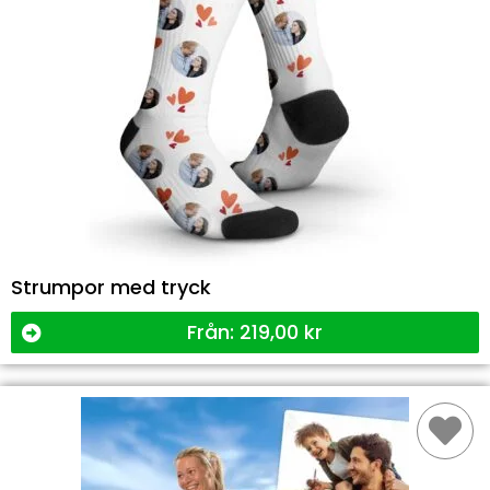
Strumpor med tryck
Från:
219,00
kr