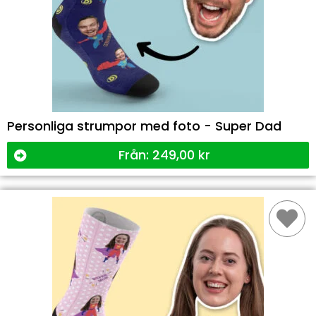
Personliga strumpor med foto - Super Dad
Från:
249,00
kr