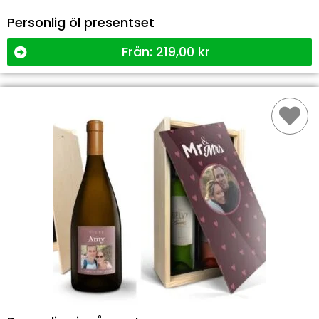
Personlig öl presentset
Från:
219,00
kr