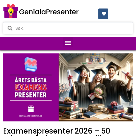
Examenspresenter 2026 – 50