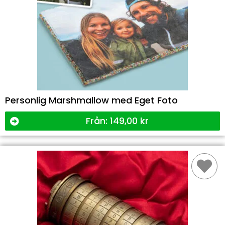
Personlig Marshmallow med Eget Foto
Från:
149,00
kr