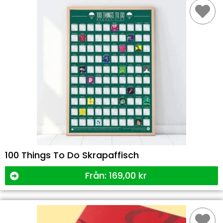
100 Things To Do Skrapaffisch
Från:
169,00
kr