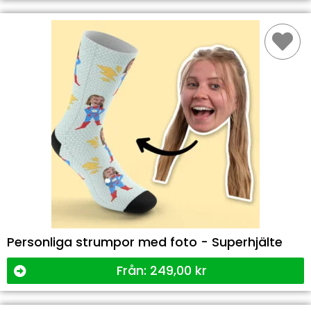
Personliga strumpor med foto - Superhjälte
Från:
249,00
kr