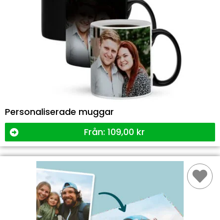
Personaliserade muggar
Från:
109,00
kr