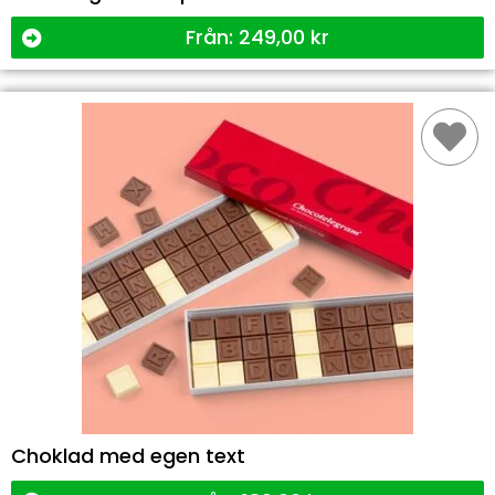
Från:
249,00
kr
Choklad med egen text