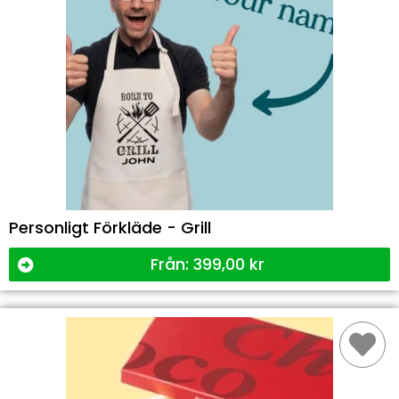
Personligt Förkläde - Grill
Från:
399,00
kr