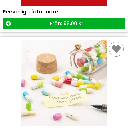
Personliga fotoböcker
Från:
99,00
kr