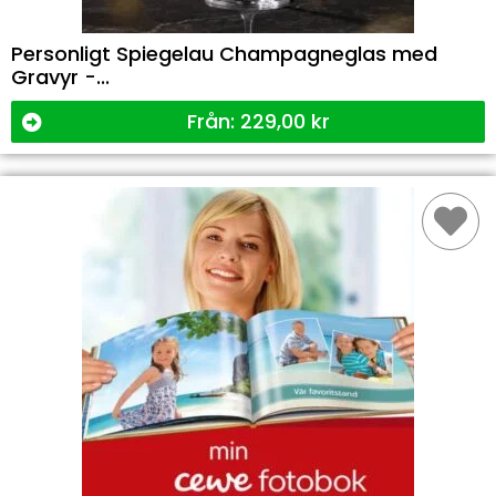
Personligt Spiegelau Champagneglas med
Gravyr -...
Från:
229,00
kr