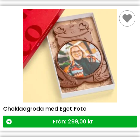
Chokladgroda med Eget Foto
Från:
299,00
kr