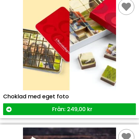
Choklad med eget foto
Från:
249,00
kr