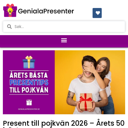
Present till pojkvän 2026 – Årets 50