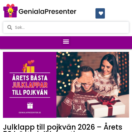
Julklapp till pojkvän 2026 – Årets