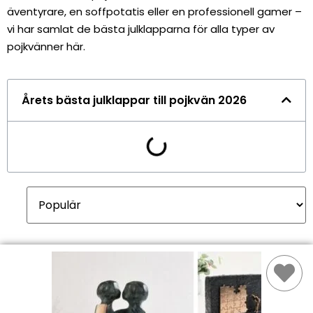
äventyrare, en soffpotatis eller en professionell gamer –
vi har samlat de bästa julklapparna för alla typer av
pojkvänner här.
Årets bästa julklappar till pojkvän 2026