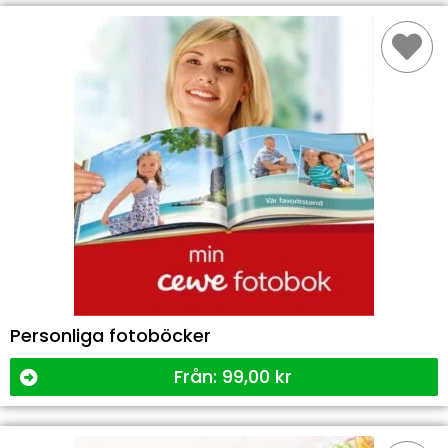
Personliga fotoböcker
Från:
99,00
kr