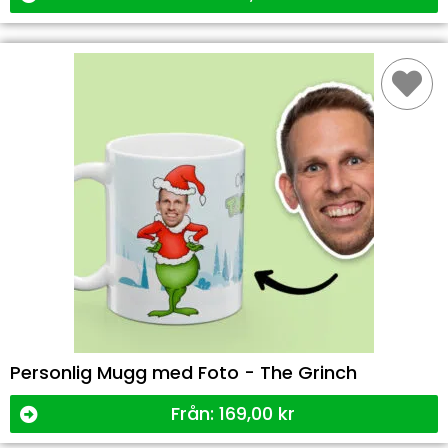
Personlig Mugg med Foto - The Grinch
Från:
169,00
kr