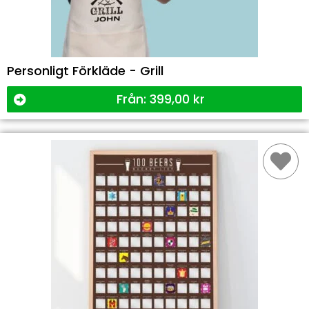
Personligt Förkläde - Grill
Från:
399,00
kr