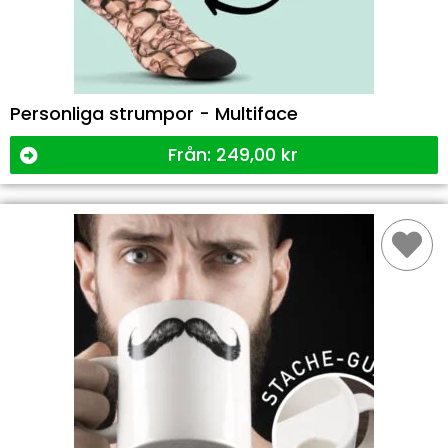
Personliga strumpor - Multiface
Från:
249,00
kr