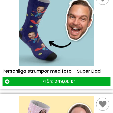
Personliga strumpor med foto - Super Dad
Från:
249,00
kr