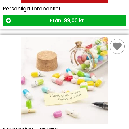
Personliga fotoböcker
Från:
99,00
kr