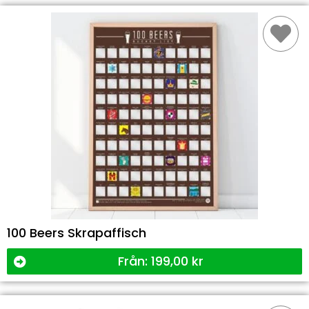
100 Beers Skrapaffisch
Från:
199,00
kr