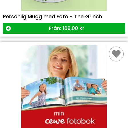
Personlig Mugg med Foto - The Grinch
Från:
169,00
kr