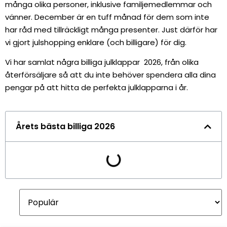
många olika personer, inklusive familjemedlemmar och
vänner. December är en tuff månad för dem som inte
har råd med tillräckligt många presenter. Just därför har
vi gjort julshopping enklare (och billigare) för dig.
Vi har samlat några billiga julklappar 2026, från olika
återförsäljare så att du inte behöver spendera alla dina
pengar på att hitta de perfekta julklapparna i år.
Årets bästa billiga 2026