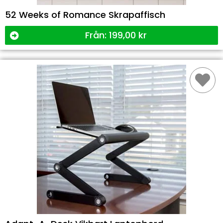
52 Weeks of Romance Skrapaffisch
Från:
199,00
kr