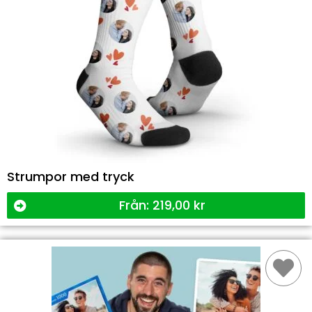
Strumpor med tryck
Från:
219,00
kr