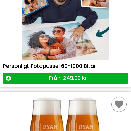
Personligt Fotopussel 60-1000 Bitar
Från:
249,00
kr