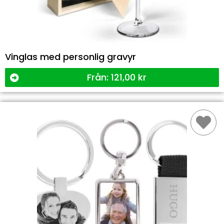
Vinglas med personlig gravyr
Från:
121,00
kr