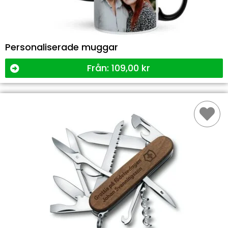
Personaliserade muggar
Från:
109,00
kr