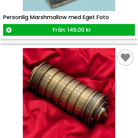
Personlig Marshmallow med Eget Foto
Från:
149,00
kr