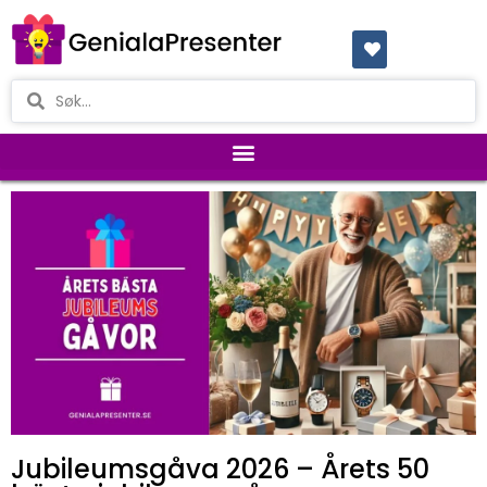
Jubileumsgåva 2026 – Årets 50