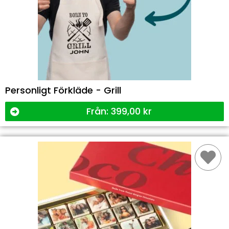
Personligt Förkläde - Grill
Från:
399,00
kr