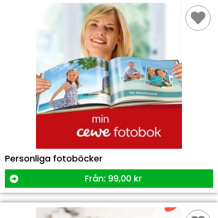
Personliga fotoböcker
Från:
99,00
kr