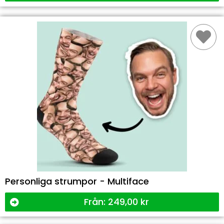
Personliga strumpor - Multiface
Från:
249,00
kr