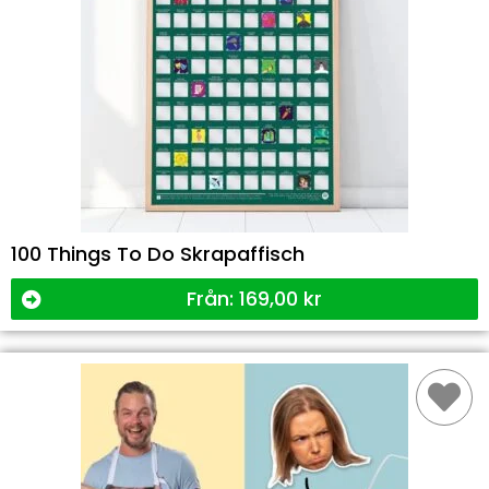
100 Things To Do Skrapaffisch
Från:
169,00
kr