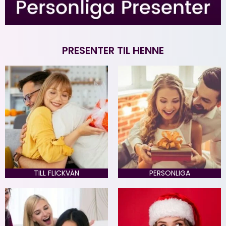
PRESENTER TIL HENNE
TILL FLICKVÄN
PERSONLIGA