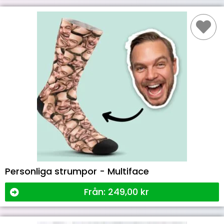
Personliga strumpor - Multiface
Från:
249,00
kr