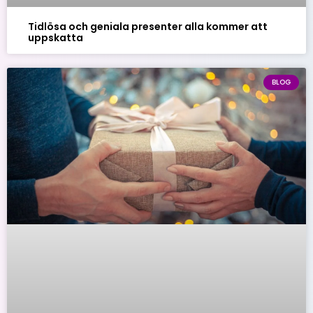
Tidlösa och geniala presenter alla kommer att
uppskatta
BLOG