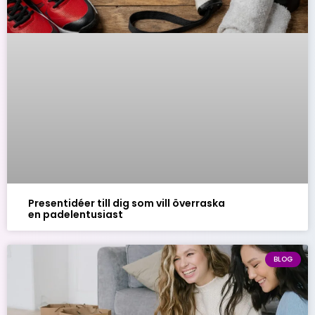
Presentidéer till dig som vill överraska
en padelentusiast
BLOG