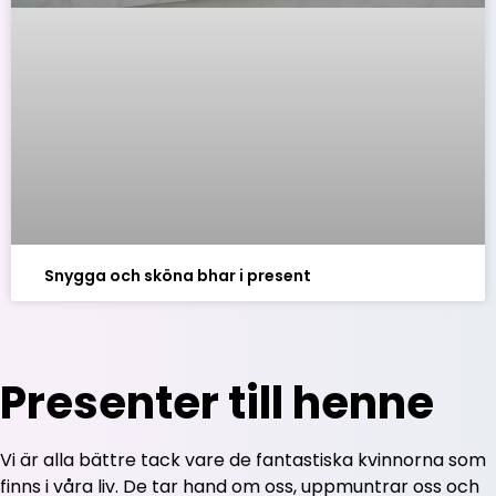
Snygga och sköna bhar i present
Presenter till henne
Vi är alla bättre tack vare de fantastiska kvinnorna som
finns i våra liv. De tar hand om oss, uppmuntrar oss och