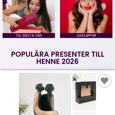
TILL BÄSTA VÄN
JULKLAPPAR
POPULÄRA PRESENTER TILL
HENNE 2026