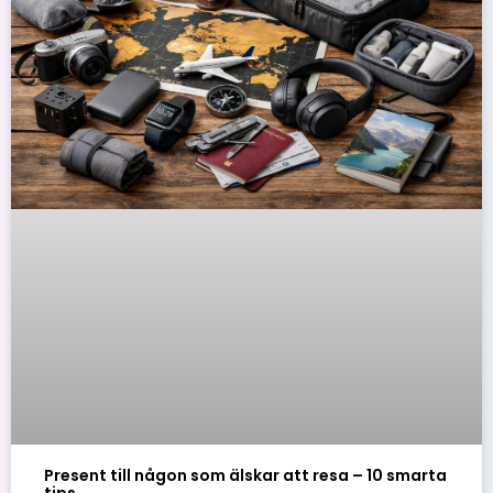
Present till någon som älskar att resa – 10 smarta
tips