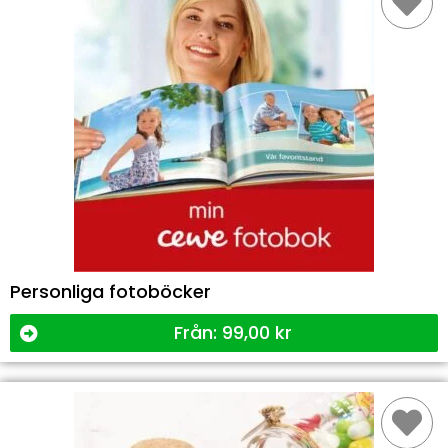
Personliga fotoböcker
Från:
99,00
kr