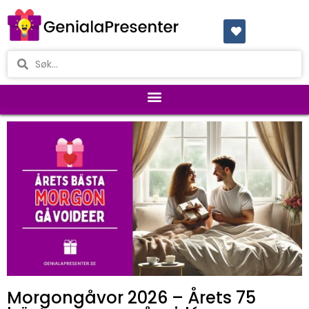
Morgongåvor 2026 – Årets 75