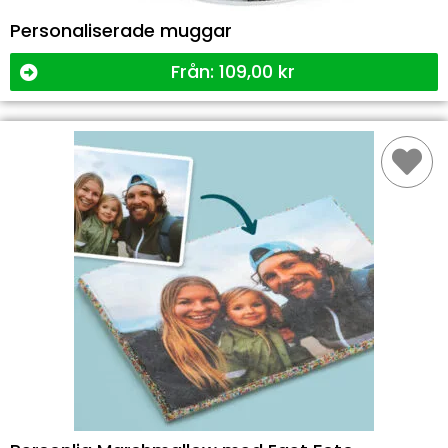
Personaliserade muggar
Från:
109,00
kr