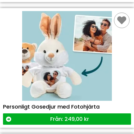
Personligt Gosedjur med Fotohjärta
Från:
249,00
kr