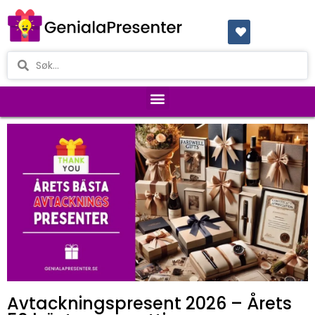
Avtackningspresent 2026 – Årets