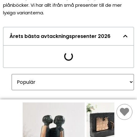
plånböcker. Vi har allt ifrån små presenter till de mer
lyxiga varianterna.
Årets bästa avtackningspresenter 2026