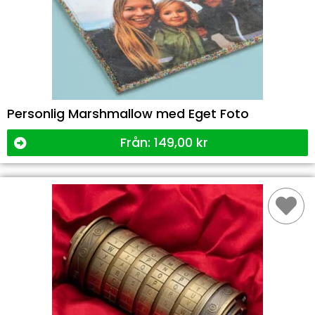
Personlig Marshmallow med Eget Foto
Från:
149,00
kr