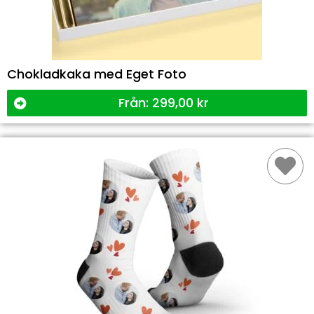
Chokladkaka med Eget Foto
Från:
299,00
kr