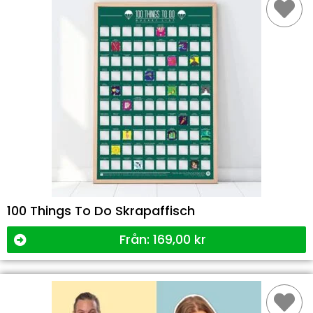
100 Things To Do Skrapaffisch
Från:
169,00
kr