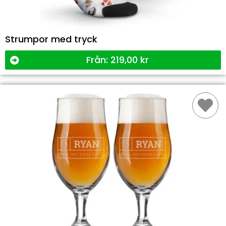
Strumpor med tryck
Från:
219,00
kr