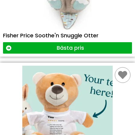
Fisher Price Soothe'n Snuggle Otter
Bästa pris