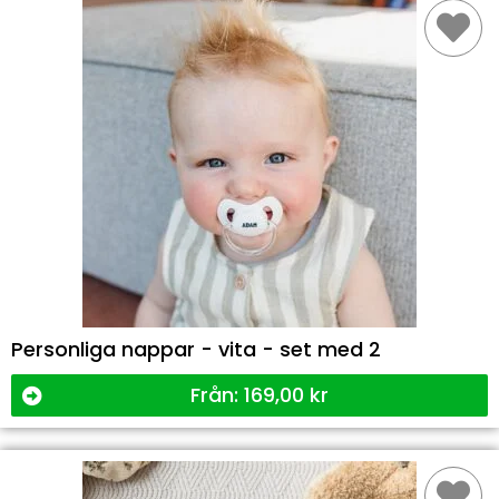
Personliga nappar - vita - set med 2
Från:
169,00
kr