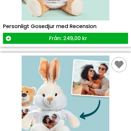
Personligt Gosedjur med Recension
Från:
249,00
kr