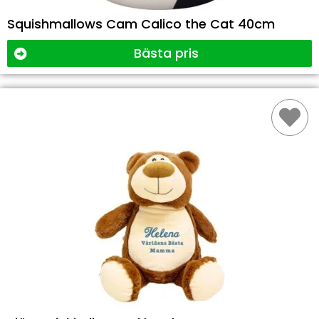
Squishmallows Cam Calico the Cat 40cm
Bästa pris