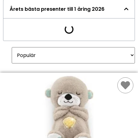
Årets bästa presenter till 1 åring 2026