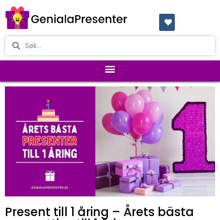
Present till 1 åring – Årets bästa