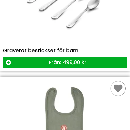
Graverat bestickset för barn
Från:
499,00
kr