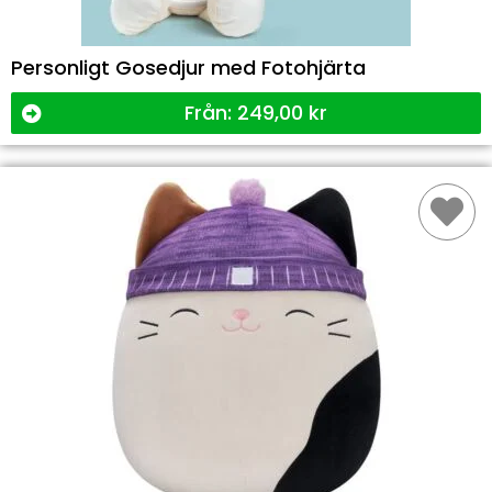
Personligt Gosedjur med Fotohjärta
Från:
249,00
kr