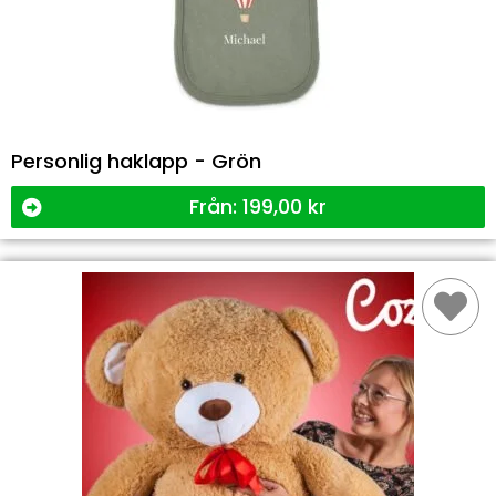
Personlig haklapp - Grön
Från:
199,00
kr