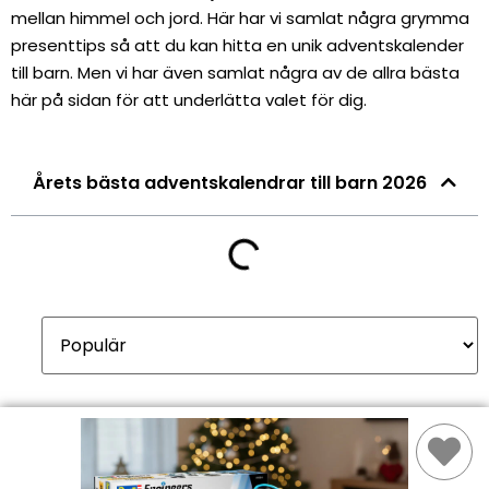
mellan himmel och jord. Här har vi samlat några grymma
presenttips så att du kan hitta en unik adventskalender
till barn. Men vi har även samlat några av de allra bästa
här på sidan för att underlätta valet för dig.
Årets bästa adventskalendrar till barn 2026