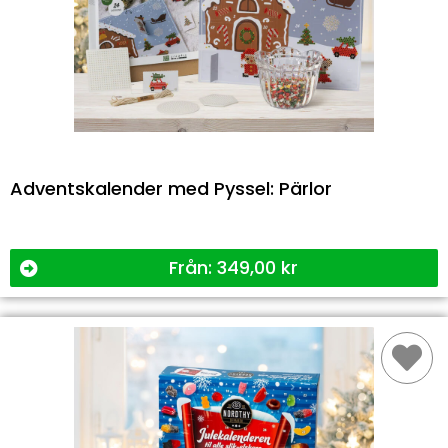
Adventskalender med Pyssel: Pärlor
Från:
349,00
kr