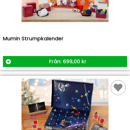
Mumin Strumpkalender
Från:
699,00
kr