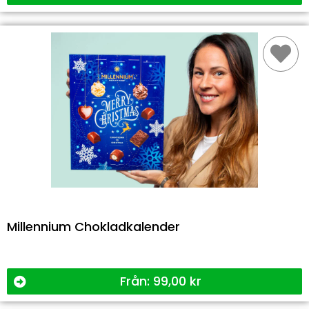
Millennium Chokladkalender
Från:
99,00
kr