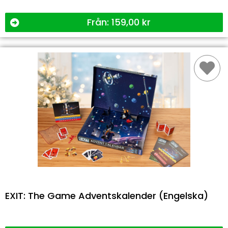
Från:
159,00
kr
EXIT: The Game Adventskalender (Engelska)