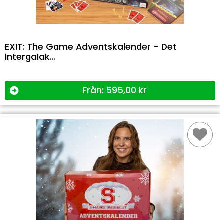
EXIT: The Game Adventskalender - Det
intergalak...
Från:
595,00
kr