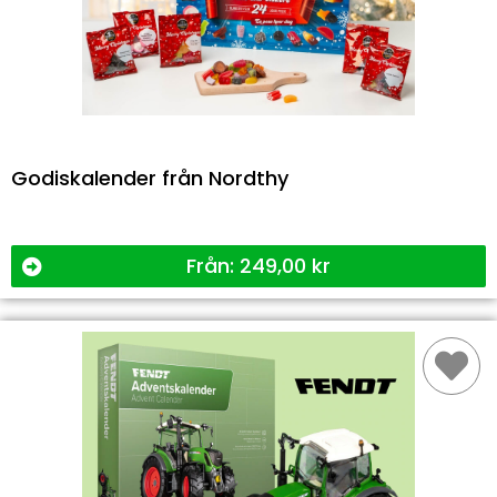
Godiskalender från Nordthy
Från:
249,00
kr