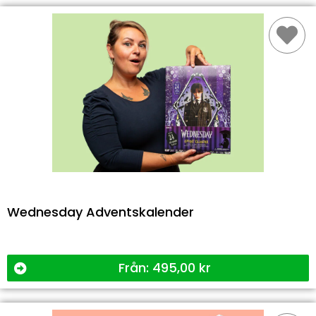
Wednesday Adventskalender
Från:
495,00
kr