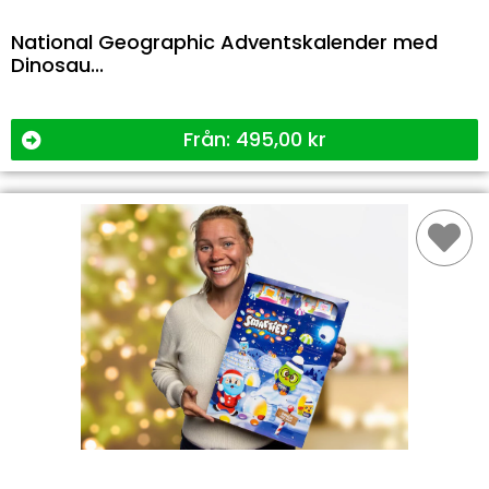
National Geographic Adventskalender med
Dinosau...
Från:
495,00
kr