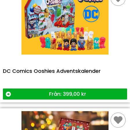
DC Comics Ooshies Adventskalender
Från:
399,00
kr