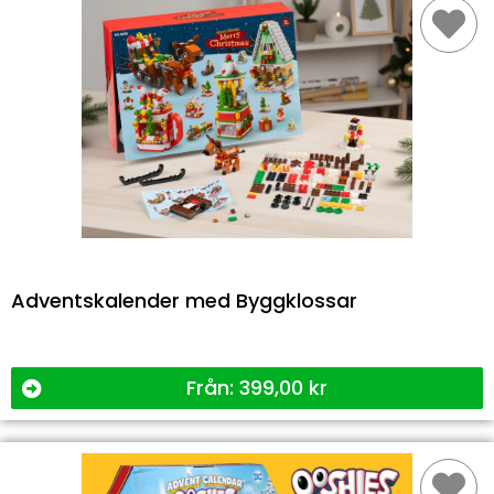
Adventskalender med Byggklossar
Från:
399,00
kr