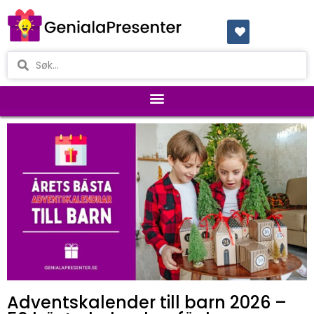
Adventskalender till barn 2026 –