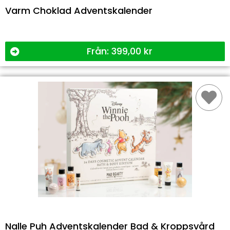
Varm Choklad Adventskalender
Från:
399,00
kr
Nalle Puh Adventskalender Bad & Kroppsvård