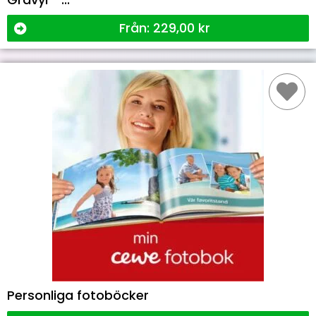
Från:
229,00
kr
Personliga fotoböcker