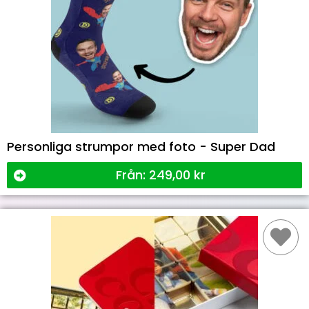
Personliga strumpor med foto - Super Dad
Från:
249,00
kr