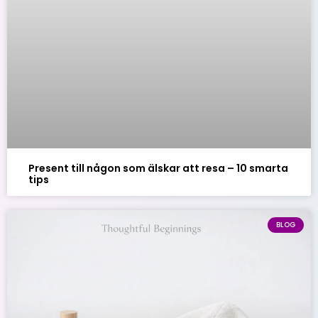
Present till någon som älskar att resa – 10 smarta
tips
BLOG