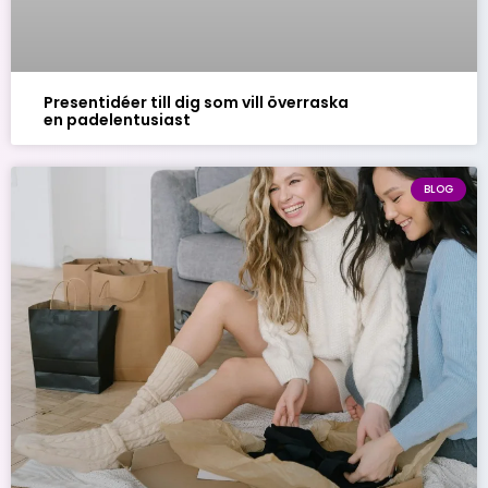
Presentidéer till dig som vill överraska
en padelentusiast
BLOG