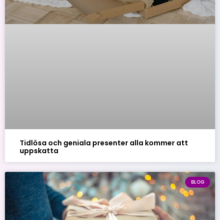
Tidlösa och geniala presenter alla kommer att
uppskatta
BLOG