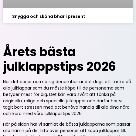
Snygga och sköna bhar i present
Årets bästa
julklappstips 2026
När det börjar närma sig december är det dags att tänka på
alla julklappar som du måste köpa till de personerna som
betyder mest för dig. Det kan vara svårt att tänka på
originella, roliga och speciella julklappar och därför har vi
tagit bort stressen med att behöva handla till alla dina nära
och kära med våra julklappstips 2026.
Här på sidan har vi samlat de bästa julklapparna som passar
alla namn på din lista över personer att köpa julklappar till.