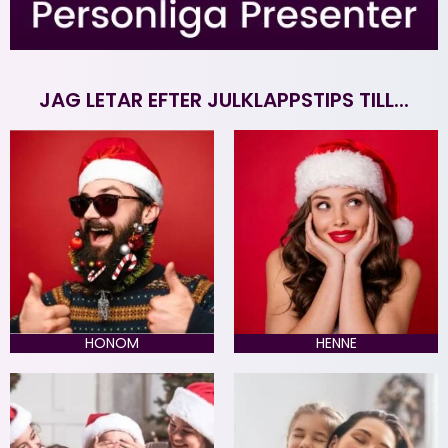
JAG LETAR EFTER JULKLAPPSTIPS TILL...
HONOM
HENNE