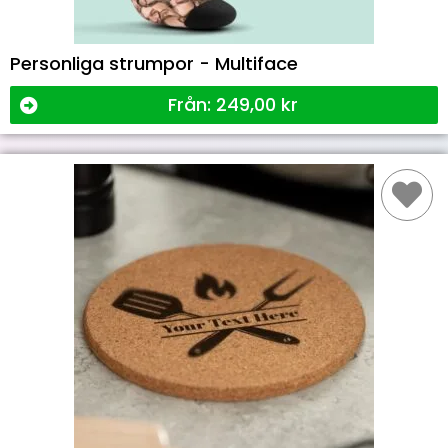
Personliga strumpor - Multiface
Från:
249,00
kr