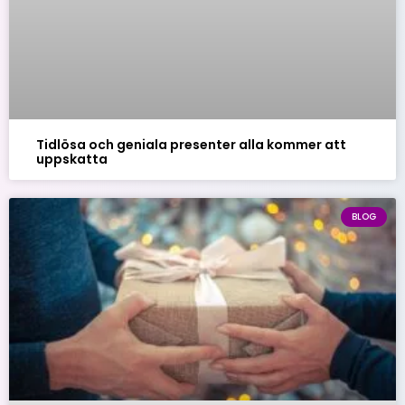
Tidlösa och geniala presenter alla kommer att
uppskatta
BLOG