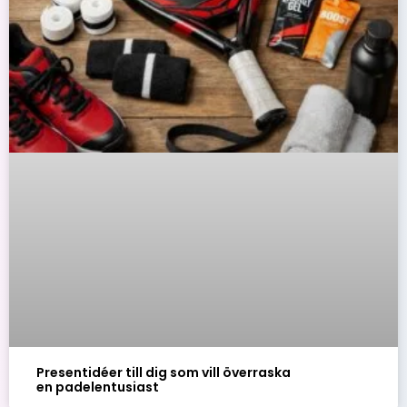
Presentidéer till dig som vill överraska
en padelentusiast