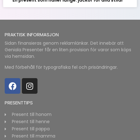
PRAKTISK INFORMASJON
Sidan finansieras genom reklamlänkar. Det innebär att
Geniala Presenter får en liten provision för varor som köps
via hemsidan.
Med förbehåll för typografiska fel och prisändringar.
PRESENTTIPS
Present till honom
Present till henne
Present till pappa
Present till mamma