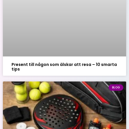
Present till någon som älskar att resa – 10 smarta
tips
BLOG