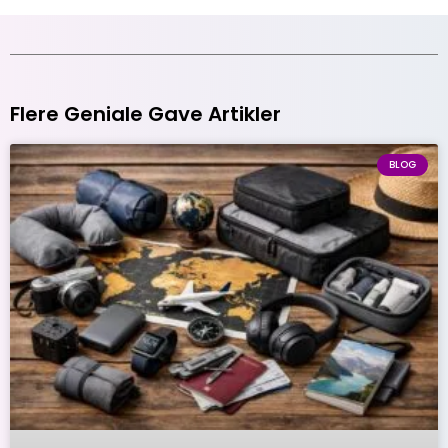
Flere Geniale Gave Artikler
BLOG