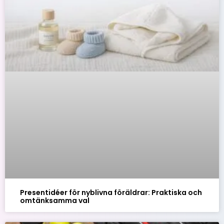
Presentidéer för nyblivna föräldrar: Praktiska och
omtänksamma val