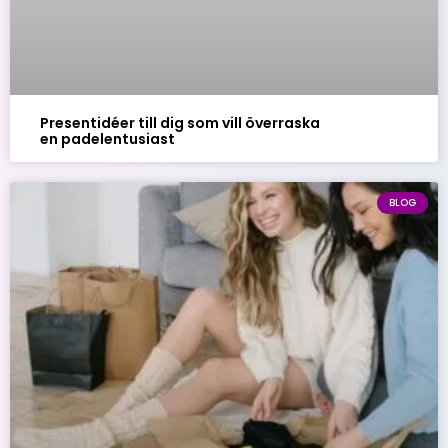
Presentidéer till dig som vill överraska
en padelentusiast
BLOG