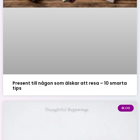
Present till någon som älskar att resa – 10 smarta
tips
BLOG