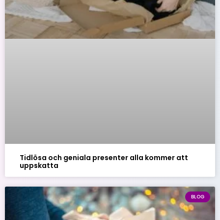
Tidlösa och geniala presenter alla kommer att
uppskatta
BLOG