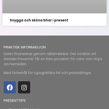
Snygga och sköna bhar i present
PRAKTISK INFORMASJON
Sidan finansieras genom reklamlänkar. Det innebär att
Geniala Presenter får en liten provision för varor som köps
via hemsidan.
Med förbehåll för typografiska fel och prisändringar.
PRESENTTIPS