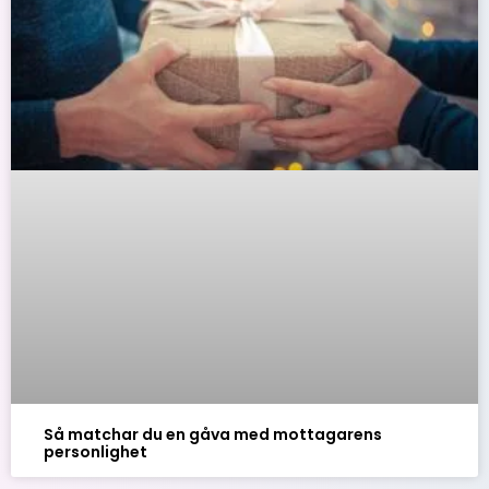
Så matchar du en gåva med mottagarens
personlighet