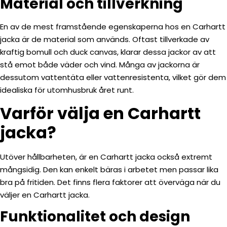
Material och tillverkning
En av de mest framstående egenskaperna hos en Carhartt
jacka är de material som används. Oftast tillverkade av
kraftig bomull och duck canvas, klarar dessa jackor av att
stå emot både väder och vind. Många av jackorna är
dessutom vattentäta eller vattenresistenta, vilket gör dem
idealiska för utomhusbruk året runt.
Varför välja en Carhartt
jacka?
Utöver hållbarheten, är en Carhartt jacka också extremt
mångsidig. Den kan enkelt bäras i arbetet men passar lika
bra på fritiden. Det finns flera faktorer att överväga när du
väljer en Carhartt jacka.
Funktionalitet och design