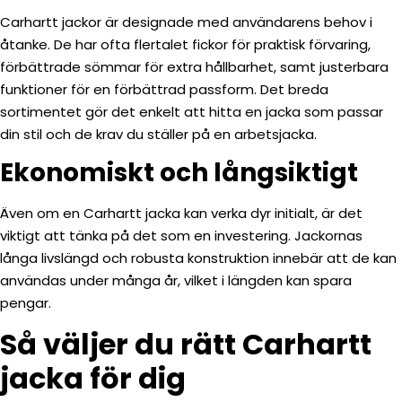
Carhartt jackor är designade med användarens behov i
åtanke. De har ofta flertalet fickor för praktisk förvaring,
förbättrade sömmar för extra hållbarhet, samt justerbara
funktioner för en förbättrad passform. Det breda
sortimentet gör det enkelt att hitta en jacka som passar
din stil och de krav du ställer på en arbetsjacka.
Ekonomiskt och långsiktigt
Även om en Carhartt jacka kan verka dyr initialt, är det
viktigt att tänka på det som en investering. Jackornas
långa livslängd och robusta konstruktion innebär att de kan
användas under många år, vilket i längden kan spara
pengar.
Så väljer du rätt Carhartt
jacka för dig