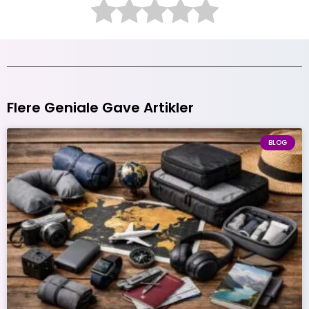
Flere Geniale Gave Artikler
BLOG