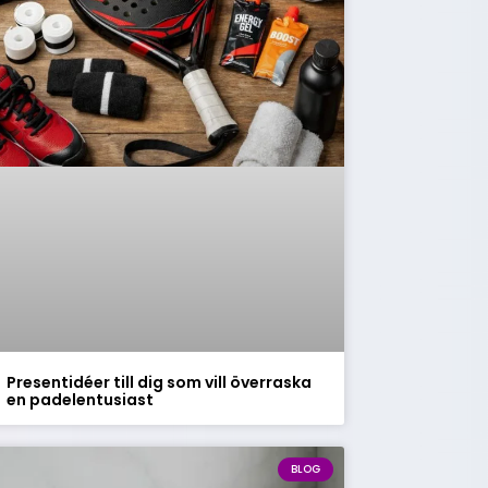
Presentidéer till dig som vill överraska
en padelentusiast
BLOG