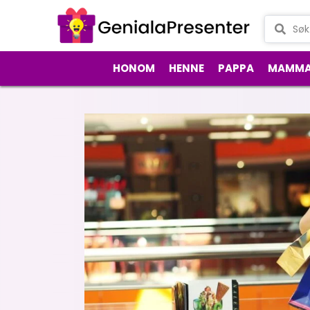
HONOM
HENNE
PAPPA
MAMM