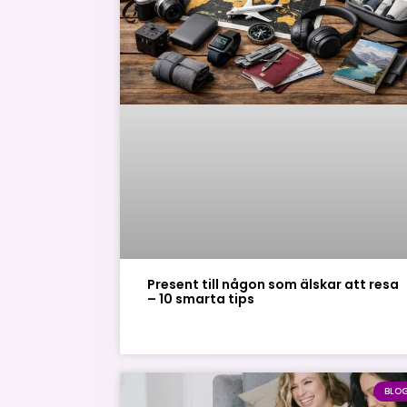
Present till någon som älskar att resa
– 10 smarta tips
BLO