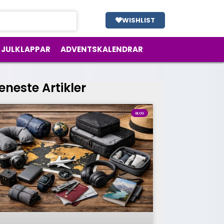
WISHLIST
JULKLAPPAR
ADVENTSKALENDRAR
eneste Artikler
BLOG