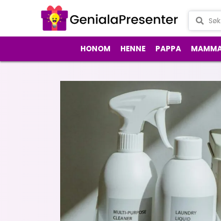
HONOM
HENNE
PAPPA
MAMM