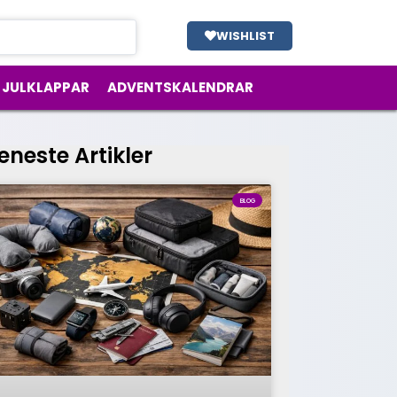
WISHLIST
JULKLAPPAR
ADVENTSKALENDRAR
eneste Artikler
BLOG