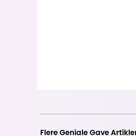
Flere Geniale Gave Artikle