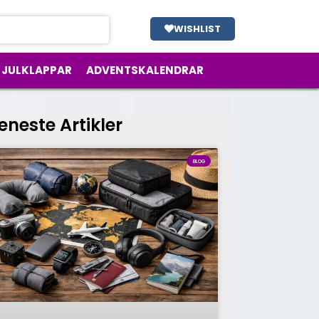
WISHLIST
JULKLAPPAR
ADVENTSKALENDRAR
eneste Artikler
BLOG