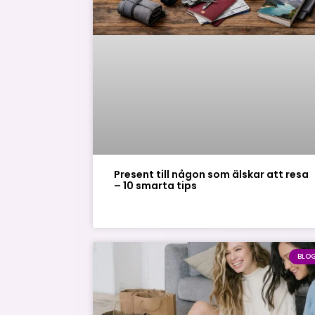
Present till någon som älskar att resa
– 10 smarta tips
BLO