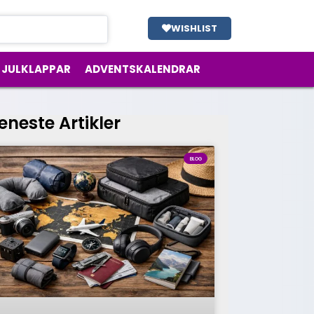
WISHLIST
JULKLAPPAR
ADVENTSKALENDRAR
eneste Artikler
BLOG