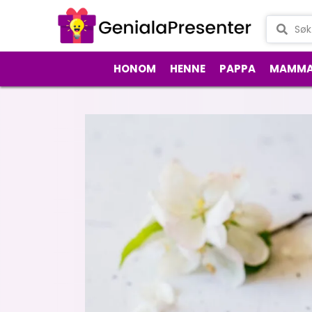
HONOM
HENNE
PAPPA
MAMM