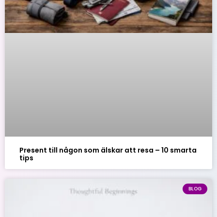
Present till någon som älskar att resa – 10 smarta
tips
BLOG