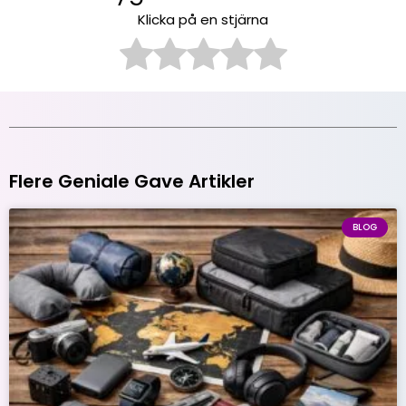
Klicka på en stjärna
Flere Geniale Gave Artikler
BLOG