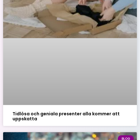
Tidlösa och geniala presenter alla kommer att
uppskatta
BLOG