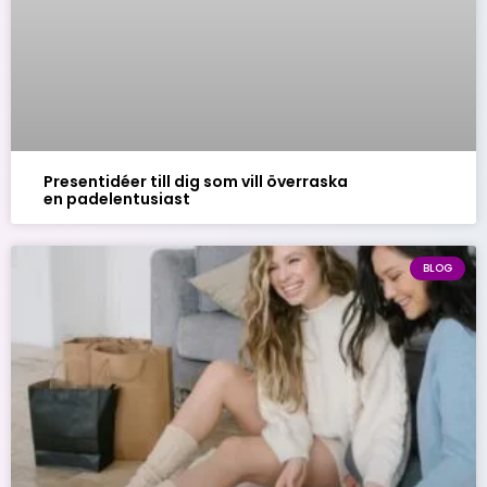
Presentidéer till dig som vill överraska
en padelentusiast
BLOG