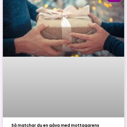
Så matchar du en gåva med mottagarens