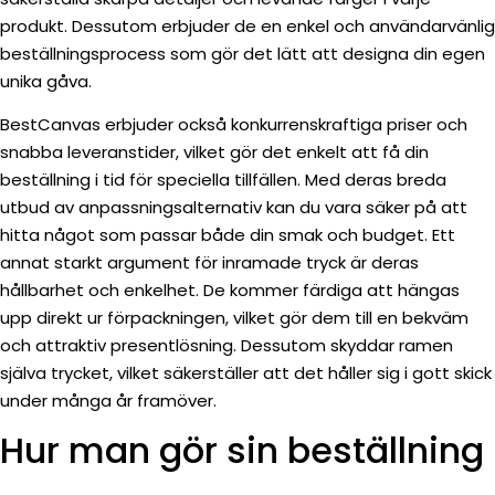
produkt. Dessutom erbjuder de en enkel och användarvänlig
beställningsprocess som gör det lätt att designa din egen
unika gåva.
BestCanvas erbjuder också konkurrenskraftiga priser och
snabba leveranstider, vilket gör det enkelt att få din
beställning i tid för speciella tillfällen. Med deras breda
utbud av anpassningsalternativ kan du vara säker på att
hitta något som passar både din smak och budget. Ett
annat starkt argument för inramade tryck är deras
hållbarhet och enkelhet. De kommer färdiga att hängas
upp direkt ur förpackningen, vilket gör dem till en bekväm
och attraktiv presentlösning. Dessutom skyddar ramen
själva trycket, vilket säkerställer att det håller sig i gott skick
under många år framöver.
Hur man gör sin beställning