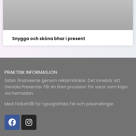
Snygga och sköna bhar i present
PRAKTISK INFORMASJON
Sidan finansieras genom reklamlänkar. Det innebär att
Geniala Presenter får en liten provision för varor som köps
via hemsidan.
Med förbehåll för typografiska fel och prisändringar.